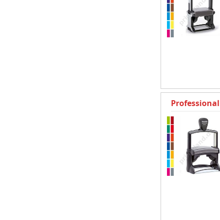
Professional