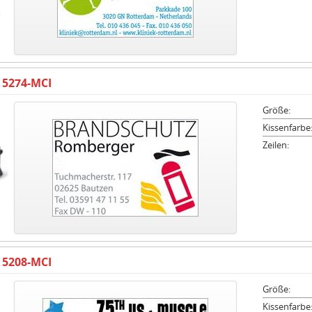
 5274-MCI
Größe:
Kissenfarbe
Zeilen:
 5208-MCI
Größe:
Kissenfarbe