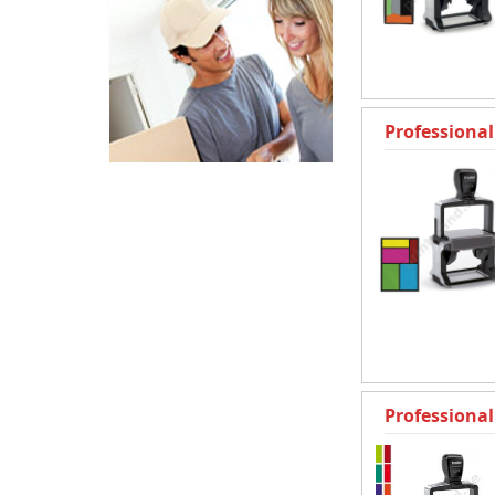
Professional
Professional