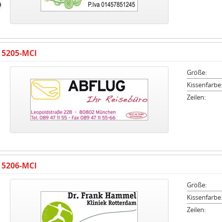
 5205-MCI
Größe:
Kissenfarbe
Zeilen:
 5206-MCI
Größe:
Kissenfarbe
Zeilen: