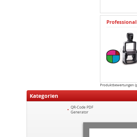
Professional
Produktbewertungen (
Kategorien
QR-Code PDF
Generator