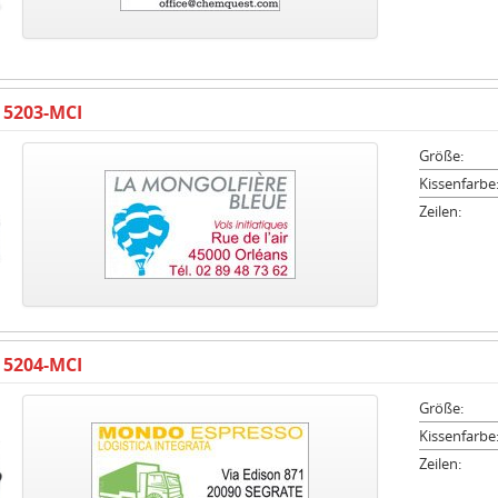
 5203-MCI
Größe:
Kissenfarbe
Zeilen:
 5204-MCI
Größe:
Kissenfarbe
Zeilen: