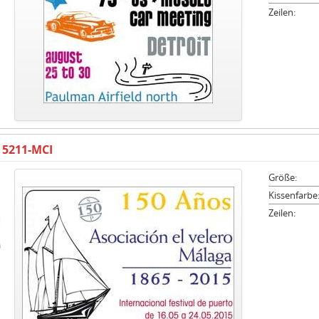
Zeilen:
 5211-MCI
Größe:
Kissenfarbe
Zeilen: