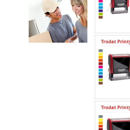
Trodat Prin
Trodat Prin