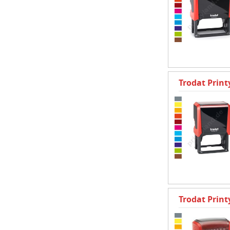
Trodat Prin
Trodat Prin