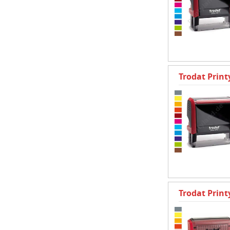
Trodat Prin
Trodat Prin