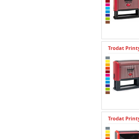
Trodat Prin
Trodat Prin