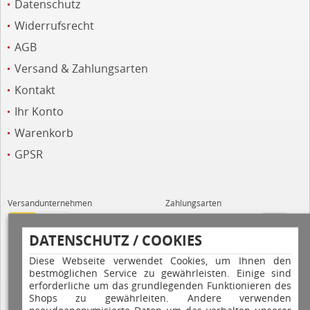
Datenschutz
Widerrufsrecht
AGB
Versand & Zahlungsarten
Kontakt
Ihr Konto
Warenkorb
GPSR
Versandunternehmen
Zahlungsarten
DATENSCHUTZ / COOKIES
Diese Webseite verwendet Cookies, um Ihnen den
bestmöglichen Service zu gewährleisten. Einige sind
erforderliche um das grundlegenden Funktionieren des
Shops zu gewährleiten. Andere verwenden
Hilfe