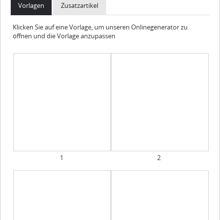
Vorlagen
Zusatzartikel
Klicken Sie auf eine Vorlage, um unseren Onlinegenerator zu
öffnen und die Vorlage anzupassen
1
2