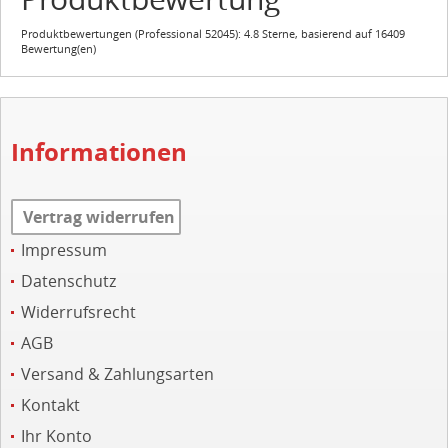
Produktbewertungen (
Professional 52045
):
4.8
Sterne, basierend auf
16409
Bewertung(en)
Informationen
Vertrag widerrufen
Impressum
Datenschutz
Widerrufsrecht
AGB
Versand & Zahlungsarten
Kontakt
Ihr Konto