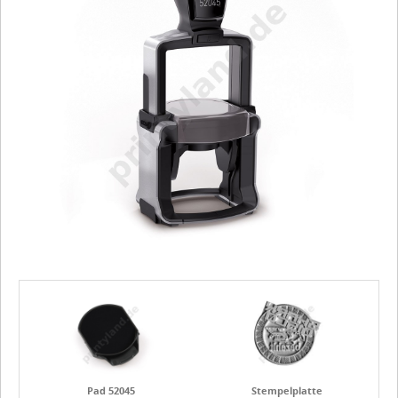
Pad 52045
Stempelplatte