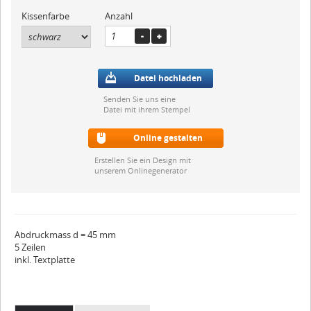
Kissenfarbe
Anzahl
Datei hochladen
Senden Sie uns eine
Datei mit ihrem Stempel
Online gestalten
Erstellen Sie ein Design mit
unserem Onlinegenerator
Abdruckmass d = 45 mm
5 Zeilen
inkl. Textplatte