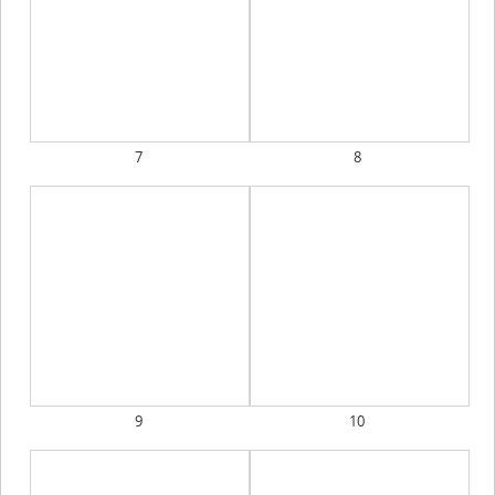
7
8
9
10