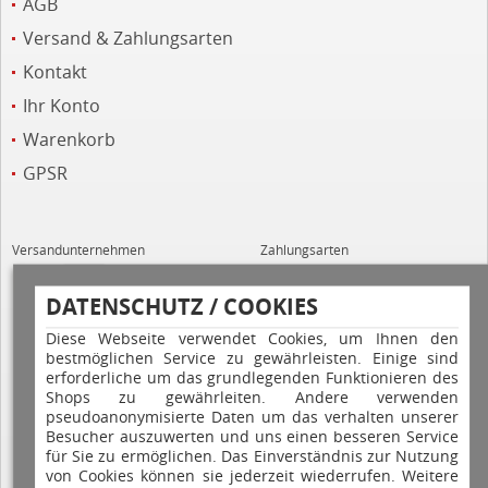
AGB
Versand & Zahlungsarten
Kontakt
Ihr Konto
Warenkorb
GPSR
Versandunternehmen
Zahlungsarten
DATENSCHUTZ / COOKIES
Diese Webseite verwendet Cookies, um Ihnen den
bestmöglichen Service zu gewährleisten. Einige sind
erforderliche um das grundlegenden Funktionieren des
Shops zu gewährleiten. Andere verwenden
Hilfe
pseudoanonymisierte Daten um das verhalten unserer
Besucher auszuwerten und uns einen besseren Service
für Sie zu ermöglichen. Das Einverständnis zur Nutzung
von Cookies können sie jederzeit wiederrufen. Weitere