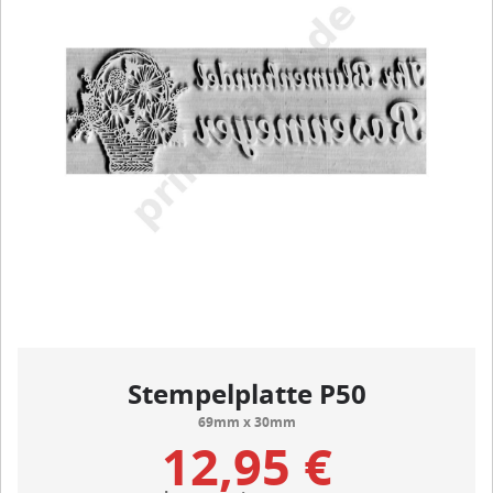
Stempelplatte P50
69mm x 30mm
12,95 €