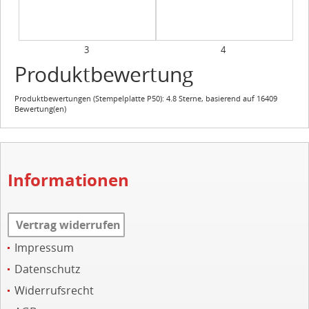
3
4
Produktbewertung
Produktbewertungen (
Stempelplatte P50
):
4.8
Sterne, basierend auf
16409
Bewertung(en)
Informationen
Vertrag widerrufen
Impressum
Datenschutz
Widerrufsrecht