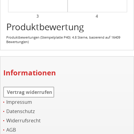
3
4
Produktbewertung
Produktbewertungen (
Stempelplatte P40
):
4.8
Sterne, basierend auf
16409
Bewertung(en)
Informationen
Vertrag widerrufen
Impressum
Datenschutz
Widerrufsrecht
AGB