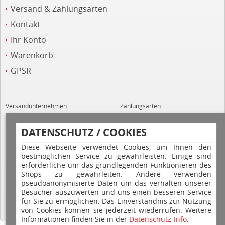
Versand & Zahlungsarten
Kontakt
Ihr Konto
Warenkorb
GPSR
Versandunternehmen
Zahlungsarten
DATENSCHUTZ / COOKIES
Diese Webseite verwendet Cookies, um Ihnen den
bestmöglichen Service zu gewährleisten. Einige sind
erforderliche um das grundlegenden Funktionieren des
Shops zu gewährleiten. Andere verwenden
Hilfe
pseudoanonymisierte Daten um das verhalten unserer
Besucher auszuwerten und uns einen besseren Service
für Sie zu ermöglichen. Das Einverständnis zur Nutzung
von Cookies können sie jederzeit wiederrufen. Weitere
Informationen finden Sie in der
Datenschutz-Info
.