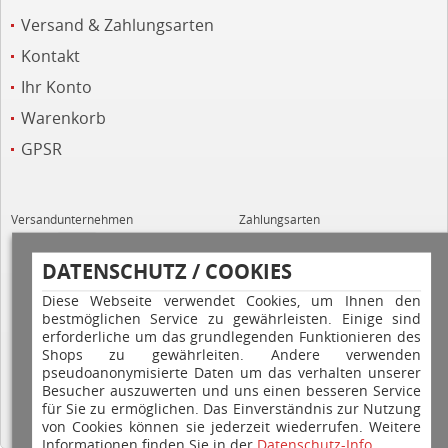
Versand & Zahlungsarten
Kontakt
Ihr Konto
Warenkorb
GPSR
Versandunternehmen
Zahlungsarten
DATENSCHUTZ / COOKIES
Diese Webseite verwendet Cookies, um Ihnen den
bestmöglichen Service zu gewährleisten. Einige sind
erforderliche um das grundlegenden Funktionieren des
Shops zu gewährleiten. Andere verwenden
Hilfe
pseudoanonymisierte Daten um das verhalten unserer
Besucher auszuwerten und uns einen besseren Service
für Sie zu ermöglichen. Das Einverständnis zur Nutzung
von Cookies können sie jederzeit wiederrufen. Weitere
Informationen finden Sie in der
Datenschutz-Info
.