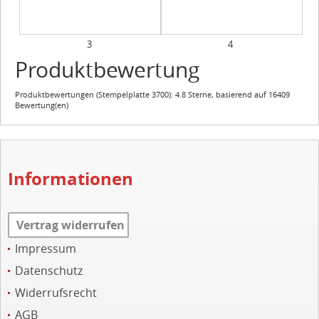
3
4
Produktbewertung
Produktbewertungen (
Stempelplatte 3700
):
4.8
Sterne, basierend auf
16409
Bewertung(en)
Informationen
Vertrag widerrufen
Impressum
Datenschutz
Widerrufsrecht
AGB