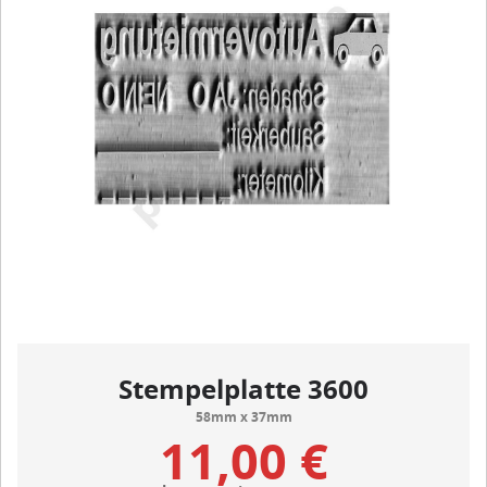
Stempelplatte 3600
58mm x 37mm
11,00 €