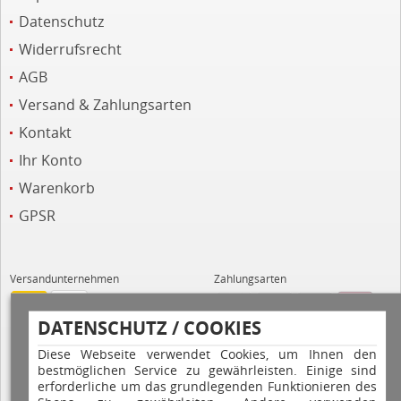
Datenschutz
Widerrufsrecht
AGB
Versand & Zahlungsarten
Kontakt
Ihr Konto
Warenkorb
GPSR
Versandunternehmen
Zahlungsarten
DATENSCHUTZ / COOKIES
Diese Webseite verwendet Cookies, um Ihnen den
bestmöglichen Service zu gewährleisten. Einige sind
erforderliche um das grundlegenden Funktionieren des