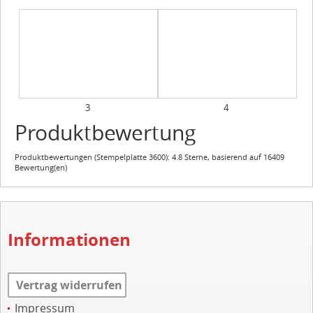
3
4
Produktbewertung
Produktbewertungen (
Stempelplatte 3600
):
4.8
Sterne, basierend auf
16409
Bewertung(en)
Informationen
Vertrag widerrufen
Impressum