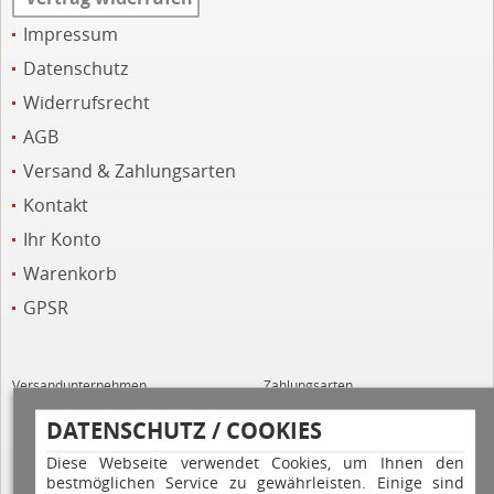
Impressum
Datenschutz
Widerrufsrecht
AGB
Versand & Zahlungsarten
Kontakt
Ihr Konto
Warenkorb
GPSR
Versandunternehmen
Zahlungsarten
DATENSCHUTZ / COOKIES
Diese Webseite verwendet Cookies, um Ihnen den
bestmöglichen Service zu gewährleisten. Einige sind