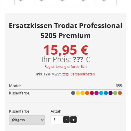
Ersatzkissen Trodat Professional
5205 Premium
15,95 €
???
Ihr Preis:
€
Registrierung erforderlich
inkl. 19% MwSt.
zzgl. Versandkosten
Model:
655
Kissenfarbe:
Kissenfarbe
Anzahl