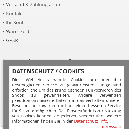
Versand & Zahlungsarten
Kontakt
Ihr Konto
Warenkorb
GPSR
Versandunternehmen
Zahlungsarten
DATENSCHUTZ / COOKIES
Diese Webseite verwendet Cookies, um Ihnen den
bestmöglichen Service zu gewährleisten. Einige sind
erforderliche um das grundlegenden Funktionieren des
Shops zu gewährleiten. Andere verwenden
pseudoanonymisierte Daten um das verhalten unserer
Hilfe
Besucher auszuwerten und uns einen besseren Service
für Sie zu ermöglichen. Das Einverständnis zur Nutzung
von Cookies können sie jederzeit wiederrufen. Weitere
Informationen finden Sie in der
Datenschutz-Info
.
Impressum