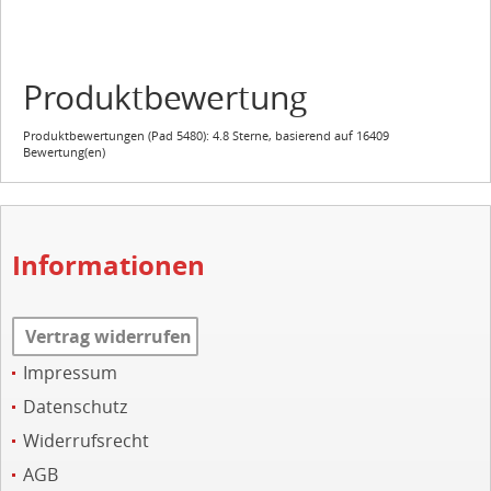
Produktbewertung
Produktbewertungen (
Pad 5480
):
4.8
Sterne, basierend auf
16409
Bewertung(en)
Informationen
Vertrag widerrufen
Impressum
Datenschutz
Widerrufsrecht
AGB