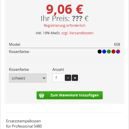
9,06 €
???
Ihr Preis:
€
Registrierung erforderlich
inkl. 19% MwSt.
zzgl. Versandkosten
Model:
658
Kissenfarbe:
Kissenfarbe
Anzahl
Zum Warenkorb hinzufügen
Ersatzstempelkissen
für Professional 5480