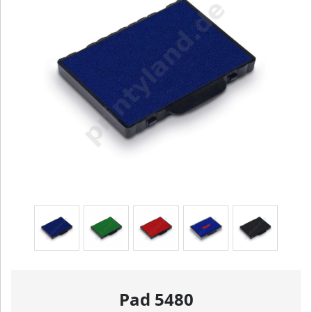
Pad 5480