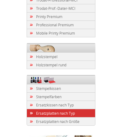
Trodat-Prof.-Dater-MCI
Printy Premium
Professional Premium
Mobile Printy Premium
Holzstempel
Holzstempel rund
Stempelkissen
Stempelfarben
Ersatzkissen nach Typ
Ersatzplatten nach Typ
Ersatzplatten nach Größe